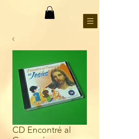
CD Encontré al