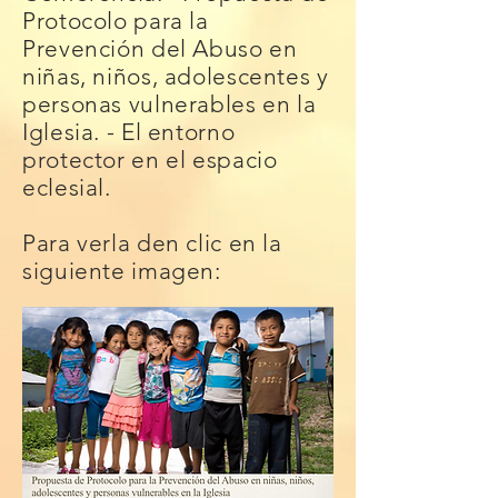
Protocolo para la
Prevención del Abuso en
niñas, niños, adolescentes y
personas vulnerables en la
Iglesia. - El entorno
protector en el espacio
eclesial.
Para verla den clic en la
siguiente imagen: