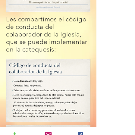
Les compartimos el código
de conducta del
colaborador de la Iglesia,
que se puede implementar
en la catequesis
: