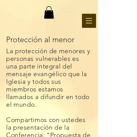
Protección al menor
La protección de menores y
personas vulnerables es
una parte integral del
mensaje evangélico que la
Iglesia y todos sus
miembros estamos
llamados a difundir en todo
el mundo.
Compartimos con ustedes
la presentación de la
Conferencia: "Propuesta de