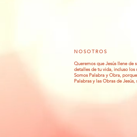
NOSOTROS
Queremos que Jesús llene de si
detalles de tu vida, incluso los
Somos Palabra y Obra, porque
Palabras y las Obras de Jesús,