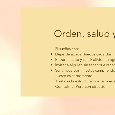
Orden, salud 
Si sueñas con:
Dejar de apagar fuegos cada día
Entrar en casa y sentir alivio, no a
Invitar a alguien sin tener que rec
Sentir que por fin estás cumplien
…este es el momento.
Y esta es la estructura que te puede
Con calma. Pero con dirección.