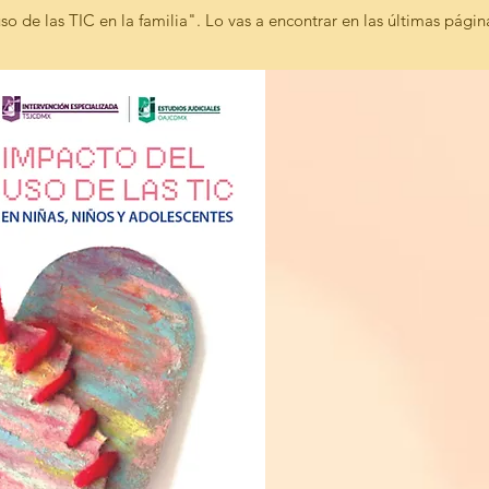
uso de las TIC en la familia". Lo vas a encontrar en las últimas págin