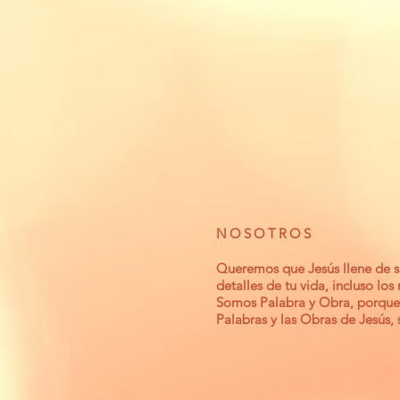
NOSOTROS
Queremos que Jesús llene de si
detalles de tu vida, incluso los
Somos Palabra y Obra, porque
Palabras y las Obras de Jesús,