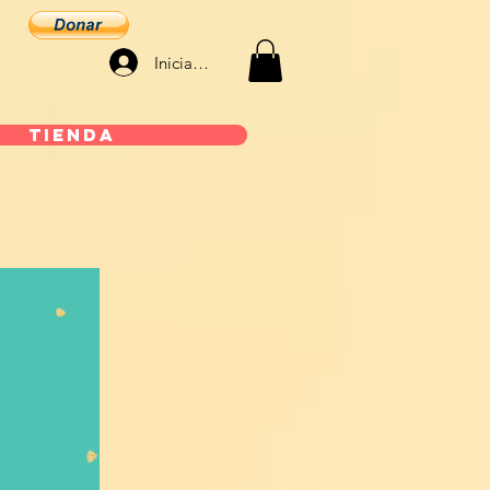
Iniciar sesión
Tienda