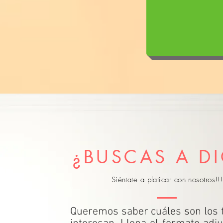
¿BUSCAS A D
Siéntate a platicar con nosotros!!
Queremos saber cuáles son los 