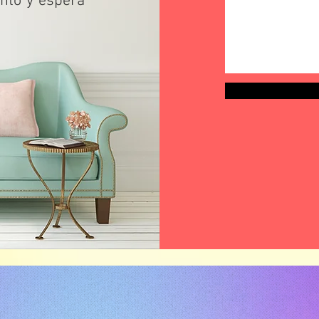
unto y espera