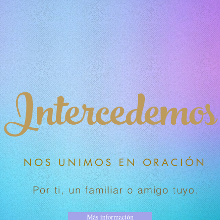
Intercedemos
NOS UNIMOS EN ORACIÓN
Por ti, un familiar o amigo tuyo.
Más información