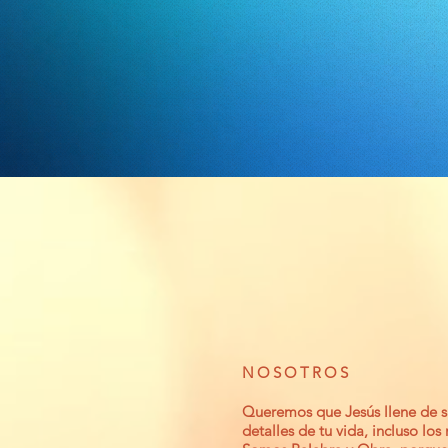
NOSOTROS
Queremos que Jesús llene de si
detalles de tu vida, incluso los