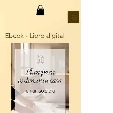
Ebook - Libro digital