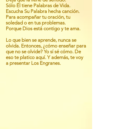
Sólo Él tiene Palabras de Vida.
Escucha Su Palabra hecha canción.
Para acompañar tu oración, tu
soledad o en tus problemas.
Porque Dios está contigo y te ama.
Lo que bien se aprende, nunca se
olvida. Entonces, ¿cómo enseñar para
que no se olvide? Yo sí sé cómo. De
eso te platico aquí. Y además, te voy
a presentar Los Engranes.