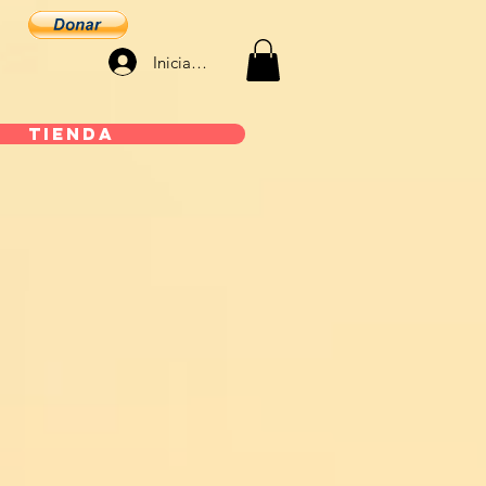
Iniciar sesión
Tienda