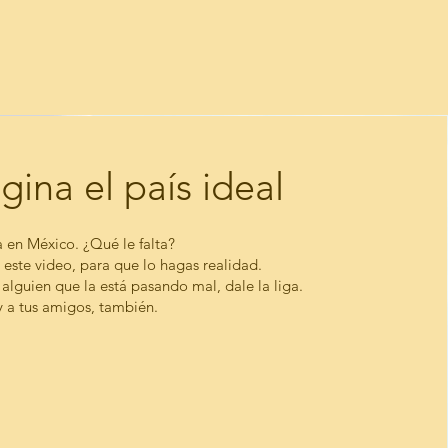
gina el país ideal
 en México. ¿Qué le falta?
este video, para que lo hagas realidad.
 alguien que la está pasando mal, dale la liga.
 y a tus amigos, también.