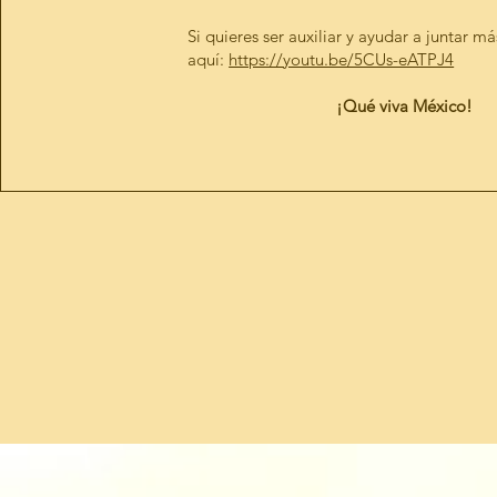
Si quieres ser auxiliar y ayudar a juntar má
aquí:
https://youtu.be/5CUs-eATPJ4
¡Qué viva México!