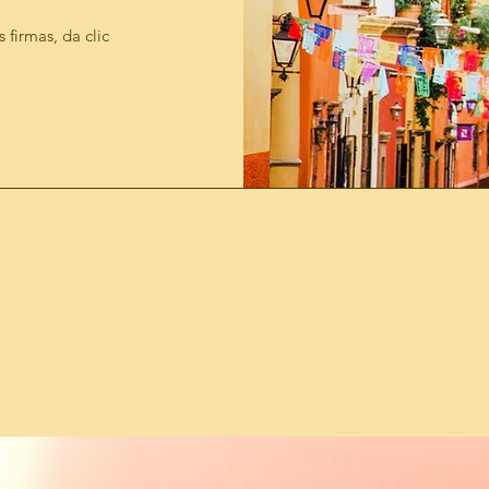
s firmas, da clic