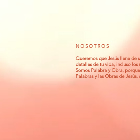
NOSOTROS
Queremos que Jesús llene de si
detalles de tu vida, incluso los
Somos Palabra y Obra, porque
Palabras y las Obras de Jesús,