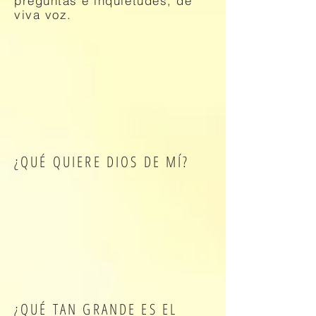
preguntas e inquietudes, de
viva voz.
¿QUÉ QUIERE DIOS DE MÍ?
¿QUÉ TAN GRANDE ES EL