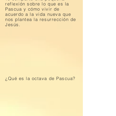
reflexión sobre lo que es la
Pascua y cómo vivir de
acuerdo a la vida nueva que
nos plantea la resurrección de
Jesús.
¿Qué es la octava de Pascua?