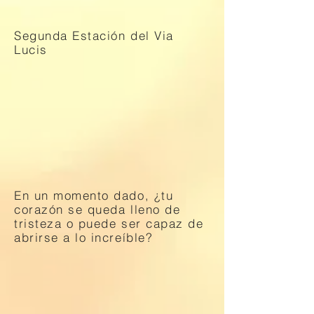
Segunda Estación del Via
Lucis
En un momento dado, ¿tu
corazón se queda lleno de
tristeza o puede ser capaz de
abrirse a lo increíble?