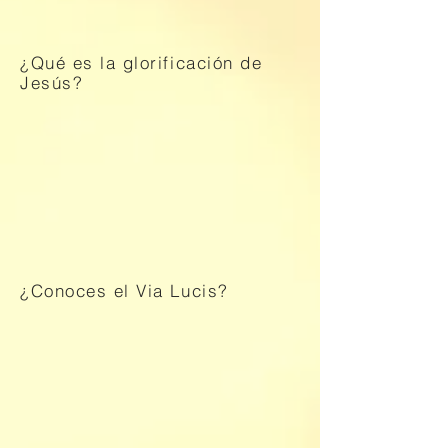
¿Qué es la glorificación de
Jesús?
¿Conoces el Via Lucis?