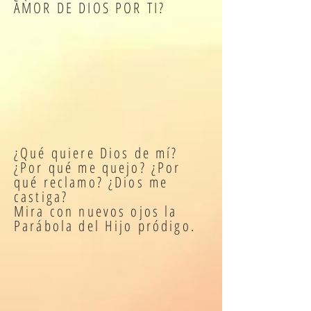
AMOR DE DIOS POR TI?
¿Qué quiere Dios de mí?
¿Por qué me quejo? ¿Por
qué reclamo? ¿Dios me
castiga?
Mira con nuevos ojos la
Parábola del Hijo pródigo.