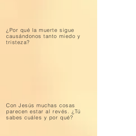
¿Por qué la muerte sigue
causándonos tanto miedo y
tristeza?
Con Jesús muchas cosas
parecen estar al revés. ¿Tú
sabes cuáles y por qué?