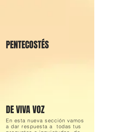
PENTECOSTÉS
DE VIVA VOZ
En esta nueva sección vamos
a dar respuesta a todas tus